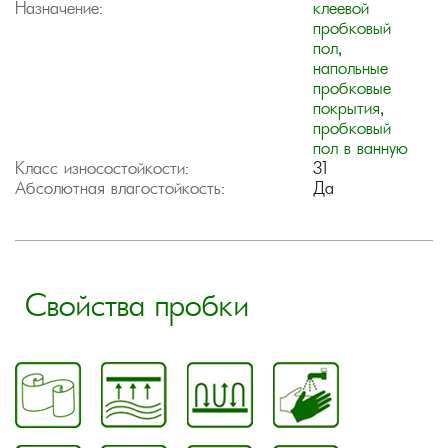
Назначение:
клеевой
пробковый
пол
,
напольные
пробковые
покрытия
,
пробковый
пол в ванную
Класс износостойкости:
31
Абсолютная влагостойкость:
Да
Свойства пробки