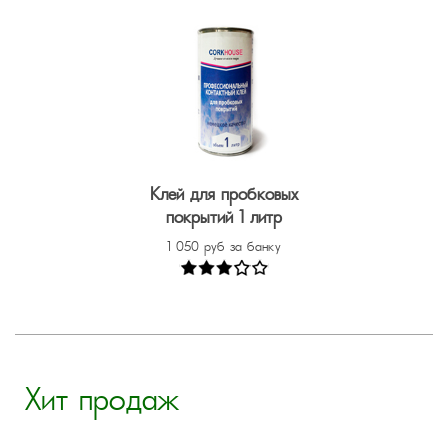
Клей для пробковых
покрытий 1 литр
1 050 руб за банку
Хит продаж