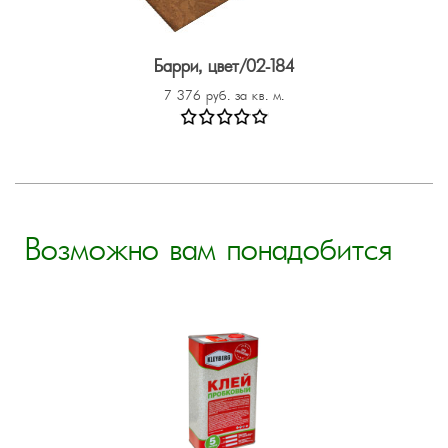
Барри, цвет/02-184
7 376 руб. за кв. м.
Возможно вам понадобится