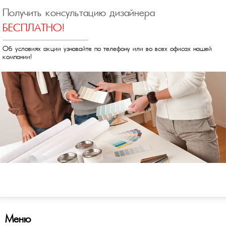
Получить консультацию дизайнера
БЕСПЛАТНО!
Об условиях акции узнавайте по телефону или во всех офисах нашей
компании!
Меню