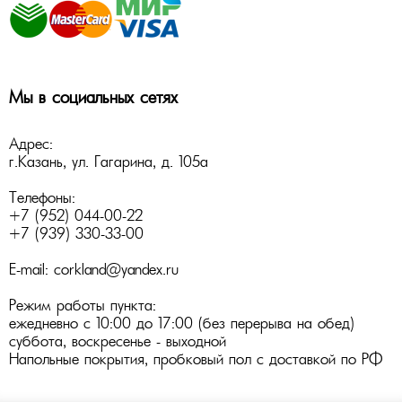
Мы в социальных сетях
Адрес:
г.Казань
,
ул. Гагарина, д. 105а
Телефоны:
+7 (952) 044-00-22
+7 (939) 330-33-00
E-mail:
corkland@yandex.ru
Режим работы пункта:
ежедневно с 10:00 до 17:00 (без перерыва на обед)
суббота, воскресенье - выходной
Напольные покрытия
,
пробковый пол
с доставкой по РФ