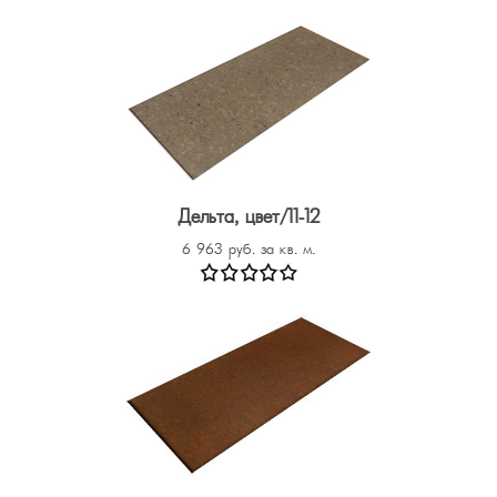
Дельта, цвет/11-12
6 963 руб. за кв. м.