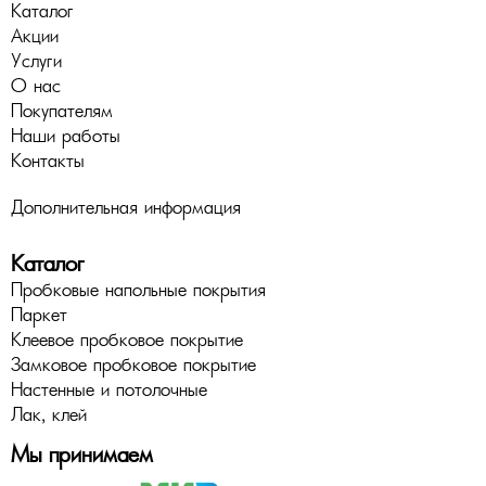
Каталог
Акции
Услуги
О нас
Покупателям
Наши работы
Контакты
Дополнительная информация
Каталог
Пробковые напольные покрытия
Паркет
Клеевое пробковое покрытие
Замковое пробковое покрытие
Настенные и потолочные
Лак, клей
Мы принимаем