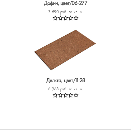
Дофин, цвет/06-277
7 590 руб. за кв. м.
Дельта, цвет/11-28
6 963 руб. за кв. м.