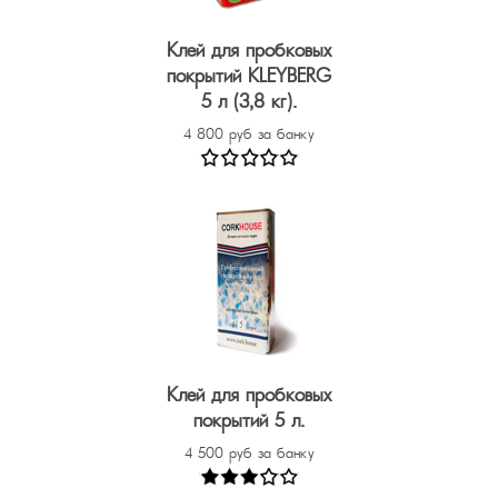
Клей для пробковых
покрытий KLEYBERG
5 л (3,8 кг).
4 800 руб за банку
Клей для пробковых
покрытий 5 л.
4 500 руб за банку