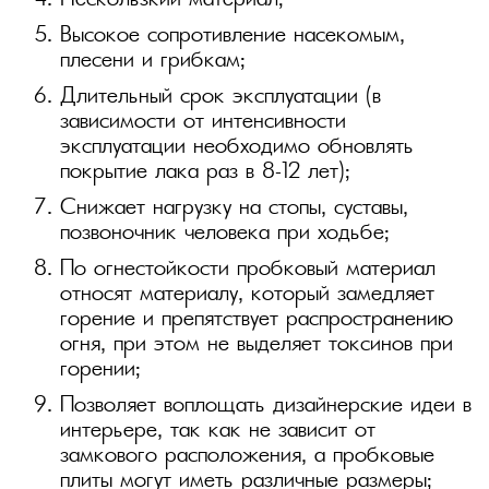
Нескользкий материал;
Высокое сопротивление насекомым,
плесени и грибкам;
Длительный срок эксплуатации (в
зависимости от интенсивности
эксплуатации необходимо обновлять
покрытие лака раз в 8–12 лет);
Снижает нагрузку на стопы, суставы,
позвоночник человека при ходьбе;
По огнестойкости пробковый материал
относят материалу, который замедляет
горение и препятствует распространению
огня, при этом не выделяет токсинов при
горении;
Позволяет воплощать дизайнерские идеи в
интерьере, так как не зависит от
замкового расположения, а пробковые
плиты могут иметь различные размеры;