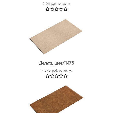
7 211 руб. за кв. м.
Дельта, цвет/11-175
7 376 руб. за кв. м.