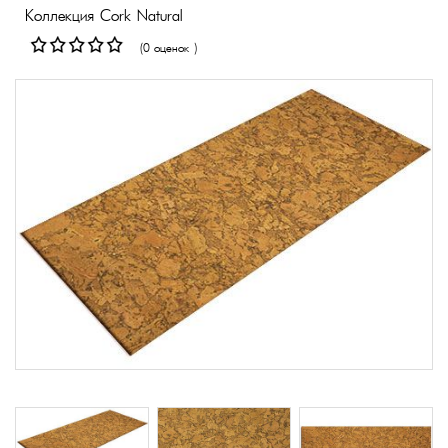
Коллекция Cork Natural
(0 оценок )