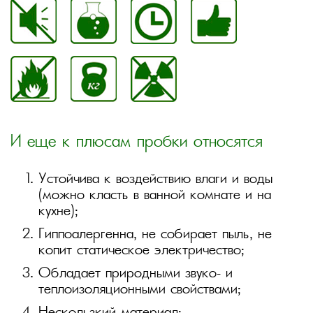
И еще к плюсам пробки относятся
Устойчива к воздействию влаги и воды
(можно класть в ванной комнате и на
кухне);
Гиппоалергенна, не собирает пыль, не
копит статическое электричество;
Обладает природными звуко- и
теплоизоляционными свойствами;