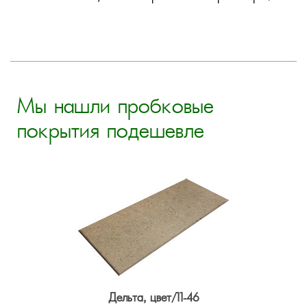
Мы нашли пробковые
покрытия подешевле
Дельта, цвет/11-46