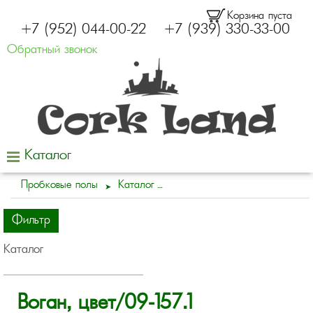
Корзина пуста
+7 (952) 044-00-22
+7 (939) 330-33-00
Обратный звонок
Каталог
Пробковые полы
Каталог
Фильтр
Каталог
Воган, цвет/09-157.1