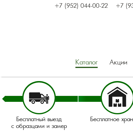
+7 (952) 044-00-22
+7 (9
Каталог
Акции
Бесплатный выезд
Бесплатное хра
с образцами и замер