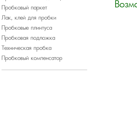
Возм
Пробковый паркет
Лак, клей для пробки
Пробковые плинтуса
Пробковая подложка
Техническая пробка
Пробковый компенсатор