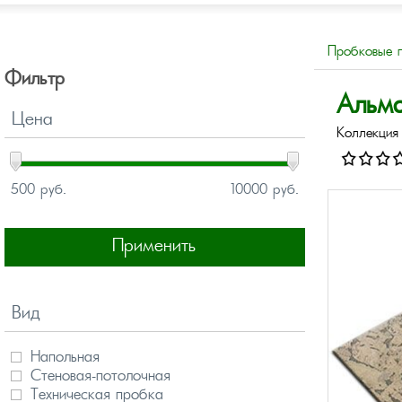
Пробковые 
Фильтр
Альма
Цена
Коллекция
500 руб.
10000 руб.
Применить
Вид
Напольная
Стеновая-потолочная
Техническая пробка