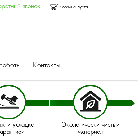
ратный звонок
Корзина пуста
работы
Контакты
ж и укладка
Экологически чистый
гарантией
материал