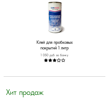
Клей для пробковых
покрытий 1 литр
1 050 руб за банку
Хит продаж