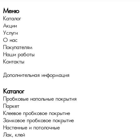
Меню
Каталог
Акции
Услуги
О нас
Покупателям
Наши работы
Контакты
Дополнительная информация
Каталог
Пробковые напольные покрытия
Паркет
Клеевое пробковое покрытие
Замковое пробковое покрытие
Настенные и потолочные
Лак, клей