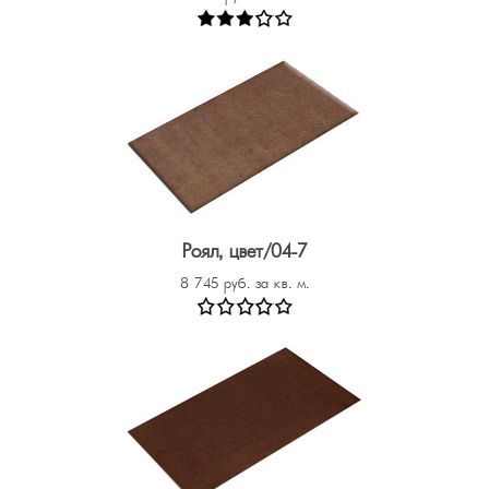
Роял, цвет/04-7
8 745 руб. за кв. м.