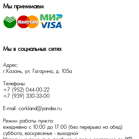
Мы принимаем
Мы в социальных сетях
Адрес:
г.Казань
,
ул. Гагарина, д. 105а
Телефоны:
+7 (952) 044-00-22
+7 (939) 330-33-00
E-mail:
corkland@yandex.ru
Режим работы пункта:
ежедневно с 10:00 до 17:00 (без перерыва на обед)
суббота, воскресенье - выходной