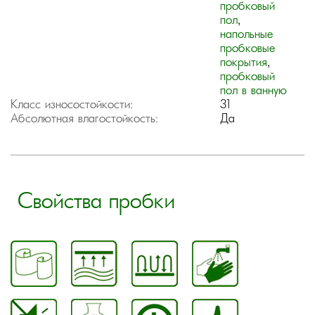
пробковый
пол
,
напольные
пробковые
покрытия
,
пробковый
пол в ванную
Класс износостойкости:
31
Абсолютная влагостойкость:
Да
Свойства пробки