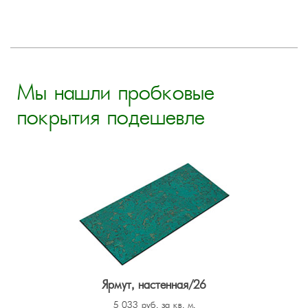
Мы нашли пробковые
покрытия подешевле
Ярмут, настенная/26
5 033 руб. за кв. м.