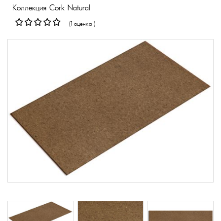
Коллекция Cork Natural
(1 оценка )