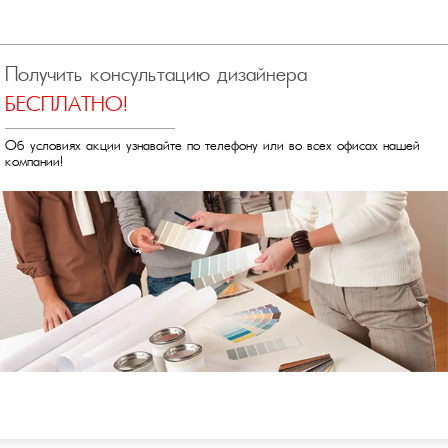
Получить консультацию дизайнера
БЕСПЛАТНО!
Об условиях акции узнавайте по телефону или во всех офисах нашей
компании!