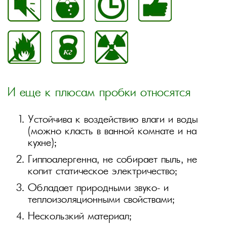
И еще к плюсам пробки относятся
Устойчива к воздействию влаги и воды
(можно класть в ванной комнате и на
кухне);
Гиппоалергенна, не собирает пыль, не
копит статическое электричество;
Обладает природными звуко- и
теплоизоляционными свойствами;
Нескользкий материал;