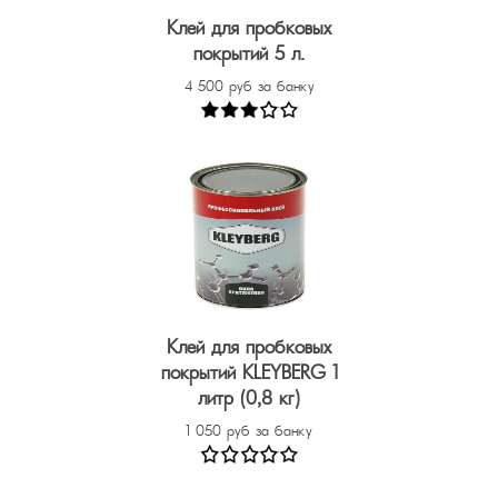
Клей для пробковых
покрытий 5 л.
4 500 руб за банку
Клей для пробковых
покрытий KLEYBERG 1
литр (0,8 кг)
1 050 руб за банку