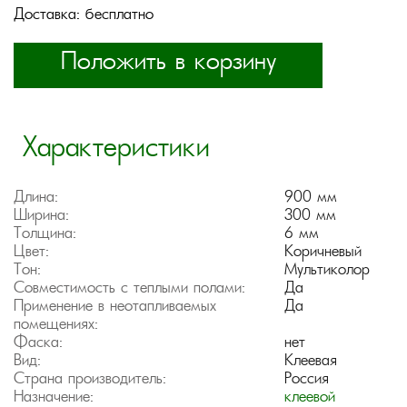
Доставка: бесплатно
Положить в корзину
Характеристики
Длина:
900 мм
Ширина:
300 мм
Толщина:
6 мм
Цвет:
Коричневый
Тон:
Мультиколор
Совместимость с теплыми полами:
Да
Применение в неотапливаемых
Да
помещениях:
Фаска:
нет
Вид:
Клеевая
Страна производитель:
Россия
Назначение:
клеевой