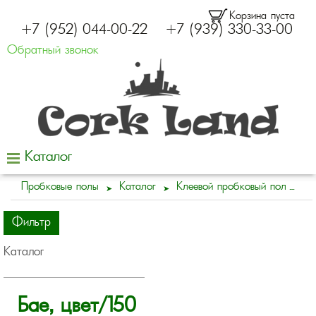
Корзина пуста
+7 (952) 044-00-22
+7 (939) 330-33-00
Обратный звонок
Каталог
Пробковые полы
Каталог
Клеевой пробковый пол
Фильтр
Каталог
Бае, цвет/150