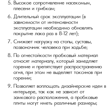
Высокое сопротивление насекомым,
плесени и грибкам;
Длительный срок эксплуатации (в
зависимости от интенсивности
эксплуатации необходимо обновлять
покрытие лака раз в 8–12 лет);
Снижает нагрузку на стопы, суставы,
позвоночник человека при ходьбе;
По огнестойкости пробковый материал
относят материалу, который замедляет
горение и препятствует распространению
огня, при этом не выделяет токсинов при
горении;
Позволяет воплощать дизайнерские идеи в
интерьере, так как не зависит от
замкового расположения, а пробковые
плиты могут иметь различные размеры;