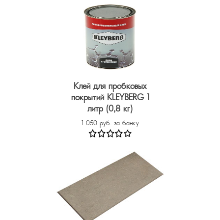
Клей для пробковых
покрытий KLEYBERG 1
литр (0,8 кг)
1 050 руб. за банку