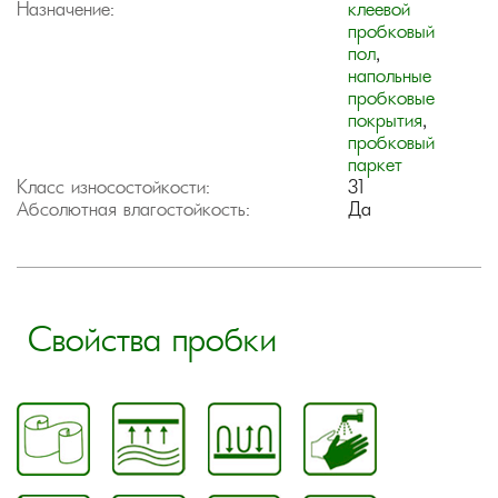
Назначение:
клеевой
пробковый
пол
,
напольные
пробковые
покрытия
,
пробковый
паркет
Класс износостойкости:
31
Абсолютная влагостойкость:
Да
Свойства пробки