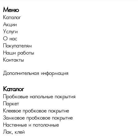
Меню
Каталог
Акции
Услуги
О нас
Покупателям
Наши работы
Контакты
Дополнительная информация
Каталог
Пробковые напольные покрытия
Паркет
Клеевое пробковое покрытие
Замковое пробковое покрытие
Настенные и потолочные
Лак, клей