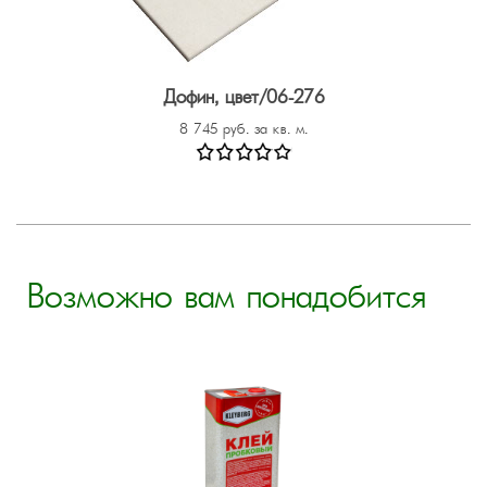
Дофин, цвет/06-276
8 745 руб. за кв. м.
Возможно вам понадобится