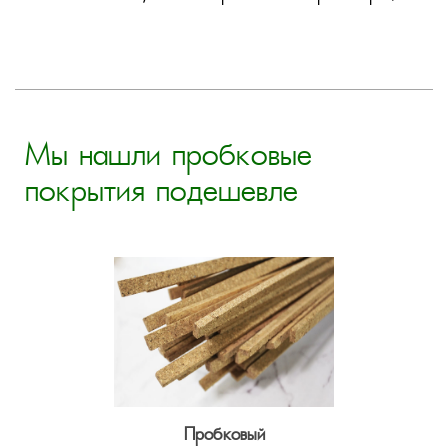
Мы нашли пробковые
покрытия подешевле
Пробковый