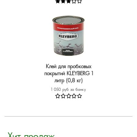
Клей для пробковых
покрытий KLEYBERG 1
литр (0,8 кг)
1 050 руб за банку