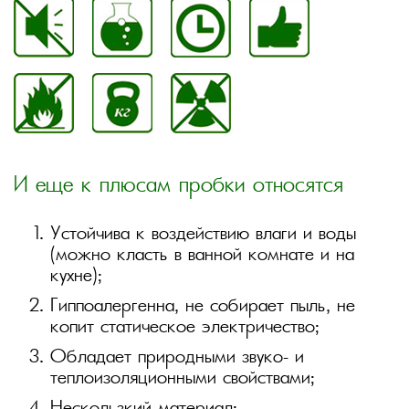
И еще к плюсам пробки относятся
Устойчива к воздействию влаги и воды
(можно класть в ванной комнате и на
кухне);
Гиппоалергенна, не собирает пыль, не
копит статическое электричество;
Обладает природными звуко- и
теплоизоляционными свойствами;