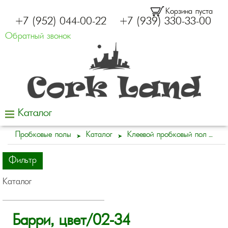
Корзина пуста
+7 (952) 044-00-22
+7 (939) 330-33-00
Обратный звонок
Каталог
Пробковые полы
Каталог
Клеевой пробковый пол
Фильтр
Каталог
Барри, цвет/02-34