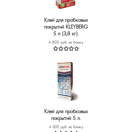
Клей для пробковых
покрытий KLEYBERG
5 л (3,8 кг).
4 800 руб за банку
Клей для пробковых
покрытий 5 л.
4 500 руб за банку