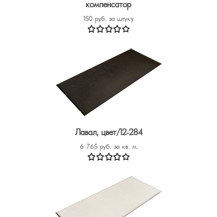
компенсатор
150 руб. за штуку
Лавал, цвет/12-284
6 765 руб. за кв. м.