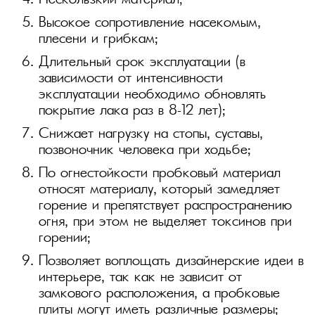
Нескользкий материал;
Высокое сопротивление насекомым,
плесени и грибкам;
Длительный срок эксплуатации (в
зависимости от интенсивности
эксплуатации необходимо обновлять
покрытие лака раз в 8–12 лет);
Снижает нагрузку на стопы, суставы,
позвоночник человека при ходьбе;
По огнестойкости пробковый материал
относят материалу, который замедляет
горение и препятствует распространению
огня, при этом не выделяет токсинов при
горении;
Позволяет воплощать дизайнерские идеи в
интерьере, так как не зависит от
замкового расположения, а пробковые
плиты могут иметь различные размеры;