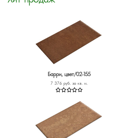
Хит продаж
Барри, цвет/02-155
7 376 руб. за кв. м.