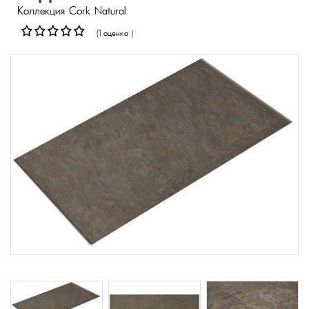
Коллекция Cork Natural
(1 оценка )