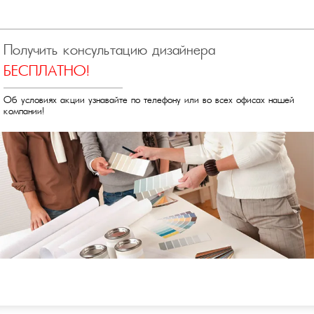
Получить консультацию дизайнера
БЕСПЛАТНО!
Об условиях акции узнавайте по телефону или во всех офисах нашей
компании!