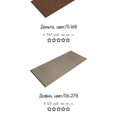
Дельта, цвет/11-168
6 963 руб. за кв. м.
Дофин, цвет/06-278
8 531 руб. за кв. м.