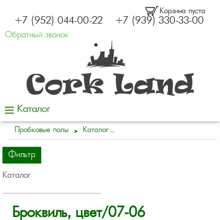
Корзина пуста
+7 (952) 044-00-22
+7 (939) 330-33-00
Обратный звонок
Каталог
Пробковые полы
Каталог
Фильтр
Каталог
Броквиль, цвет/07-06