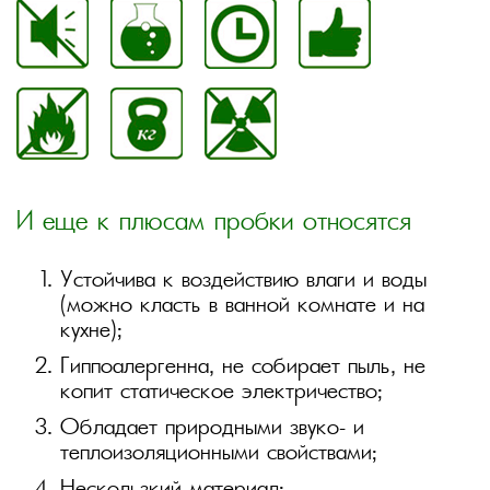
И еще к плюсам пробки относятся
Устойчива к воздействию влаги и воды
(можно класть в ванной комнате и на
кухне);
Гиппоалергенна, не собирает пыль, не
копит статическое электричество;
Обладает природными звуко- и
теплоизоляционными свойствами;