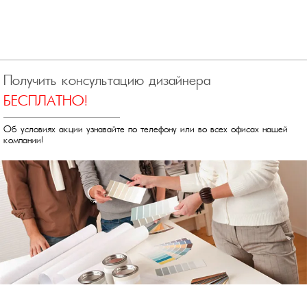
Получить консультацию дизайнера
БЕСПЛАТНО!
Об условиях акции узнавайте по телефону или во всех офисах нашей
компании!