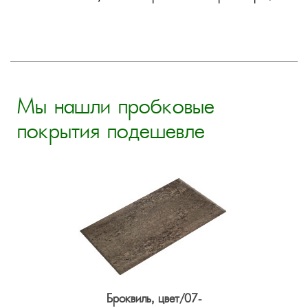
Мы нашли пробковые
покрытия подешевле
Броквиль, цвет/07-