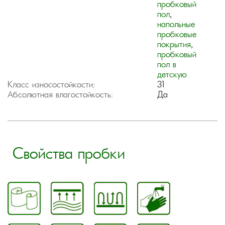
пробковый
пол
,
напольные
пробковые
покрытия
,
пробковый
пол в
детскую
Класс износостойкости:
31
Абсолютная влагостойкость:
Да
Свойства пробки