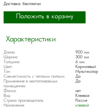
Доставка: бесплатно
Положить в корзину
Характеристики
Длина:
900 мм
Ширина:
300 мм
Толщина:
6 мм
Цвет:
Коричневый
Тон:
Мультиколор
Совместимость с теплыми полами:
Да
Применение в неотапливаемых
Да
помещениях:
Фаска:
нет
Вид:
Клеевая
Страна производитель:
Россия
Назначение:
клеевой