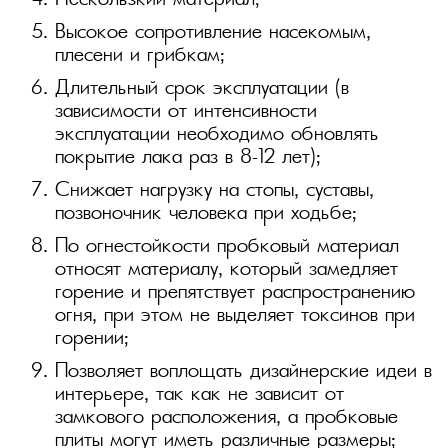
Нескользкий материал;
Высокое сопротивление насекомым,
плесени и грибкам;
Длительный срок эксплуатации (в
зависимости от интенсивности
эксплуатации необходимо обновлять
покрытие лака раз в 8–12 лет);
Снижает нагрузку на стопы, суставы,
позвоночник человека при ходьбе;
По огнестойкости пробковый материал
относят материалу, который замедляет
горение и препятствует распространению
огня, при этом не выделяет токсинов при
горении;
Позволяет воплощать дизайнерские идеи в
интерьере, так как не зависит от
замкового расположения, а пробковые
плиты могут иметь различные размеры;