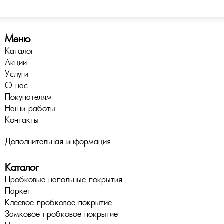
Меню
Каталог
Акции
Услуги
О нас
Покупателям
Наши работы
Контакты
Дополнительная информация
Каталог
Пробковые напольные покрытия
Паркет
Клеевое пробковое покрытие
Замковое пробковое покрытие