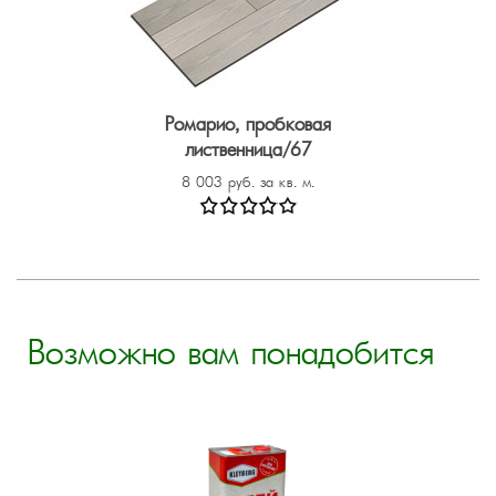
Ромарио, пробковая
лиственница/67
8 003 руб. за кв. м.
Возможно вам понадобится