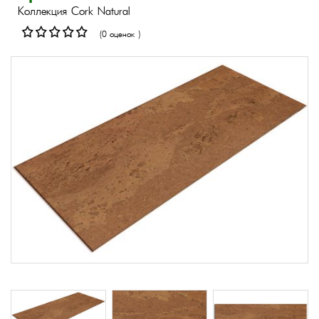
Коллекция Cork Natural
(0 оценок )