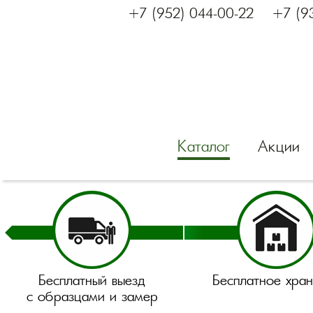
+7 (952) 044-00-22
+7 (9
Каталог
Акции
Бесплатный выезд
Бесплатное хра
с образцами и замер