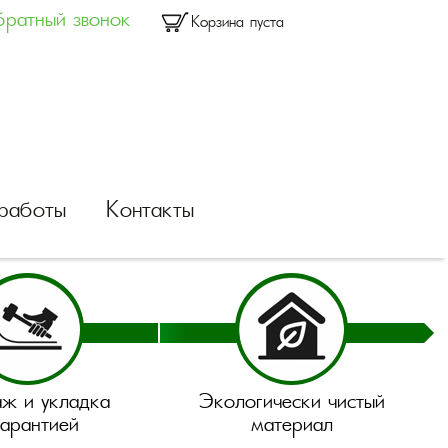
ратный звонок
Корзина пуста
работы
Контакты
ж и укладка
Экологически чистый
гарантией
материал