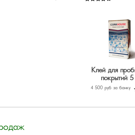
Клей для проб
покрытий 5 
4 500 руб за банку
продаж