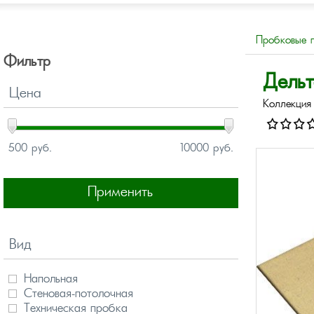
Пробковые 
Фильтр
Дельт
Цена
Коллекция 
500 руб.
10000 руб.
Применить
Вид
Напольная
Стеновая-потолочная
Техническая пробка