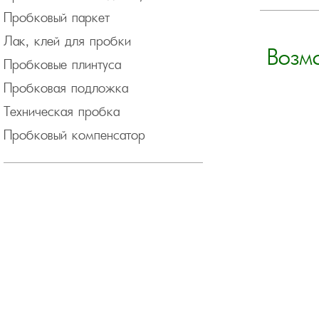
Пробковый паркет
Лак, клей для пробки
Возм
Пробковые плинтуса
Пробковая подложка
Техническая пробка
Пробковый компенсатор