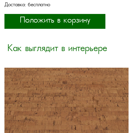
Доставка: бесплатно
Положить в корзину
Как выглядит в интерьере