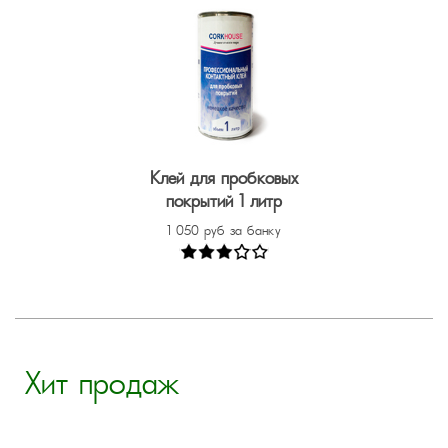
Клей для пробковых
покрытий 1 литр
1 050 руб за банку
Хит продаж