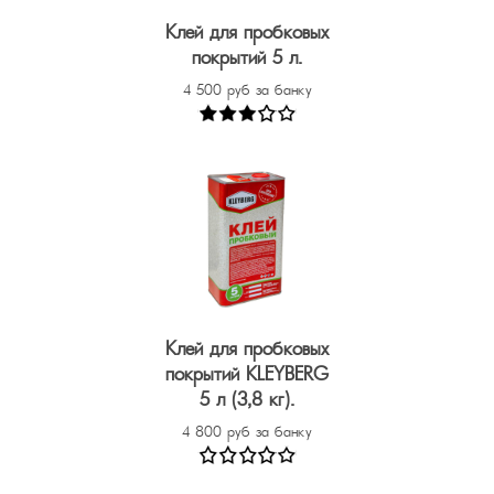
Клей для пробковых
покрытий 5 л.
4 500 руб за банку
Клей для пробковых
покрытий KLEYBERG
5 л (3,8 кг).
4 800 руб за банку