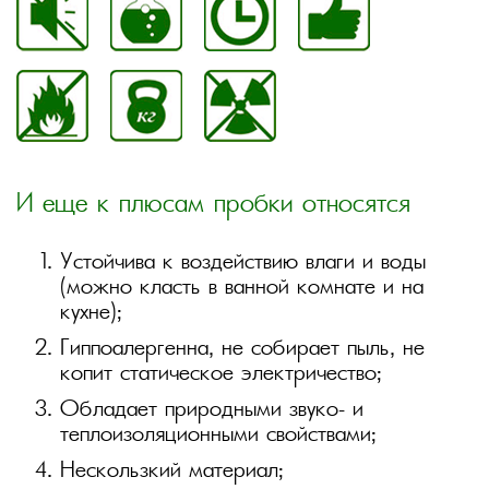
И еще к плюсам пробки относятся
Устойчива к воздействию влаги и воды
(можно класть в ванной комнате и на
кухне);
Гиппоалергенна, не собирает пыль, не
копит статическое электричество;
Обладает природными звуко- и
теплоизоляционными свойствами;
Нескользкий материал;