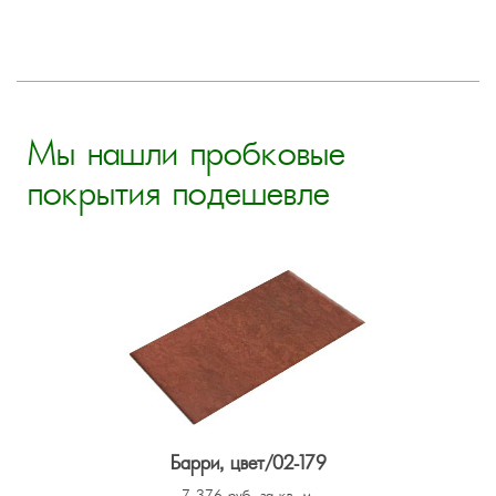
Мы нашли пробковые
покрытия подешевле
Барри, цвет/02-179