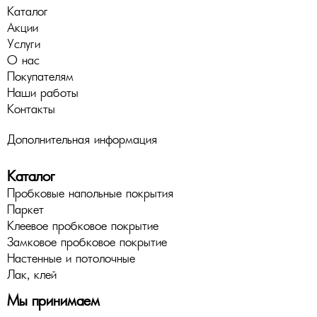
Каталог
Акции
Услуги
О нас
Покупателям
Наши работы
Контакты
Дополнительная информация
Каталог
Пробковые напольные покрытия
Паркет
Клеевое пробковое покрытие
Замковое пробковое покрытие
Настенные и потолочные
Лак, клей
Мы принимаем