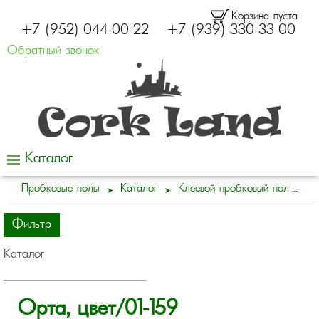
Корзина пуста
+7 (952) 044-00-22
+7 (939) 330-33-00
Обратный звонок
Каталог
Пробковые полы
Каталог
Клеевой пробковый пол
Фильтр
Каталог
Орта, цвет/01-159