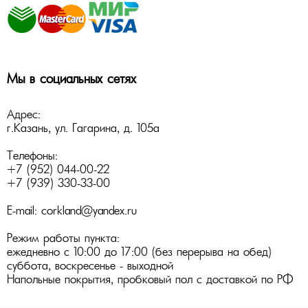
Мы в социальных сетях
Адрес:
г.Казань
,
ул. Гагарина, д. 105а
Телефоны:
+7 (952) 044-00-22
+7 (939) 330-33-00
E-mail:
corkland@yandex.ru
Режим работы пункта:
ежедневно с 10:00 до 17:00 (без перерыва на обед)
суббота, воскресенье - выходной
Напольные покрытия
,
пробковый пол
с доставкой по РФ