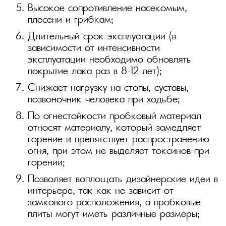
Высокое сопротивление насекомым,
плесени и грибкам;
Длительный срок эксплуатации (в
зависимости от интенсивности
эксплуатации необходимо обновлять
покрытие лака раз в 8–12 лет);
Снижает нагрузку на стопы, суставы,
позвоночник человека при ходьбе;
По огнестойкости пробковый материал
относят материалу, который замедляет
горение и препятствует распространению
огня, при этом не выделяет токсинов при
горении;
Позволяет воплощать дизайнерские идеи в
интерьере, так как не зависит от
замкового расположения, а пробковые
плиты могут иметь различные размеры;