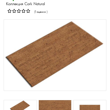
Коллекция Cork Natural
(1 оценка )