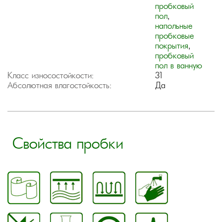
пробковый
пол
,
напольные
пробковые
покрытия
,
пробковый
пол в ванную
Класс износостойкости:
31
Абсолютная влагостойкость:
Да
Свойства пробки