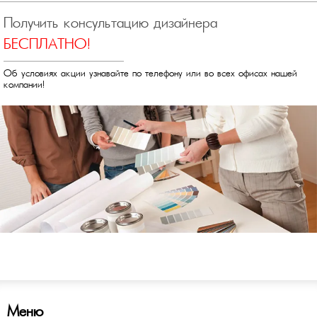
Получить консультацию дизайнера
БЕСПЛАТНО!
Об условиях акции узнавайте по телефону или во всех офисах нашей
компании!
Меню