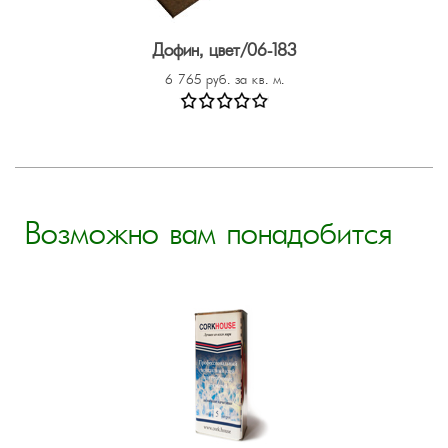
Дофин, цвет/06-183
6 765 руб. за кв. м.
Возможно вам понадобится