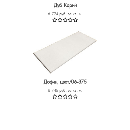
Дуб Карий
6 724 руб. за кв. м.
Дофин, цвет/06-375
8 745 руб. за кв. м.