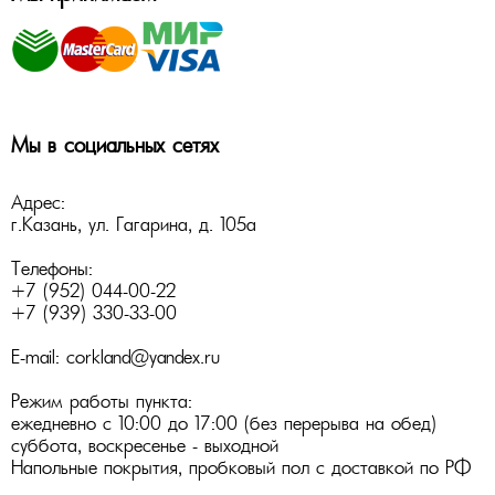
Мы в социальных сетях
Адрес:
г.Казань
,
ул. Гагарина, д. 105а
Телефоны:
+7 (952) 044-00-22
+7 (939) 330-33-00
E-mail:
corkland@yandex.ru
Режим работы пункта:
ежедневно с 10:00 до 17:00 (без перерыва на обед)
суббота, воскресенье - выходной
Напольные покрытия
,
пробковый пол
с доставкой по РФ