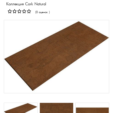
Коллекция Cork Natural
(0 оценок )