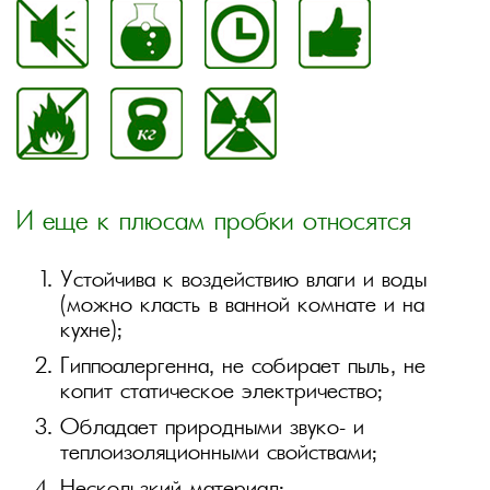
И еще к плюсам пробки относятся
Устойчива к воздействию влаги и воды
(можно класть в ванной комнате и на
кухне);
Гиппоалергенна, не собирает пыль, не
копит статическое электричество;
Обладает природными звуко- и
теплоизоляционными свойствами;