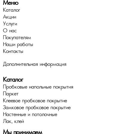
Меню
Каталог
Акции
Услуги
О нас
Покупателям
Наши работы
Контакты
Дополнительная информация
Каталог
Пробковые напольные покрытия
Паркет
Клеевое пробковое покрытие
Замковое пробковое покрытие
Настенные и потолочные
Лак, клей
Мы принимаем