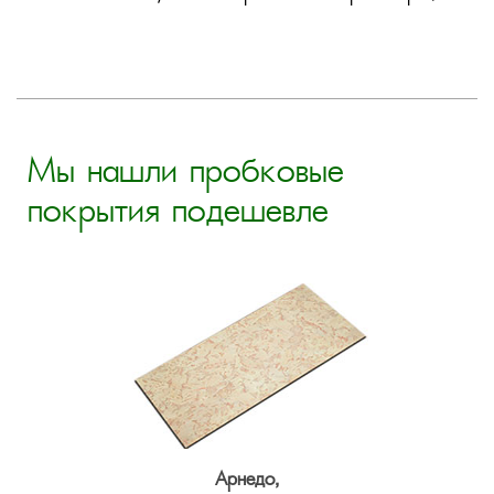
Мы нашли пробковые
покрытия подешевле
Арнедо,