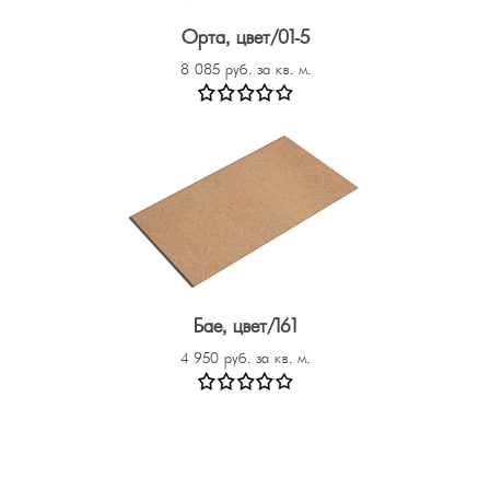
Орта, цвет/01-5
8 085 руб. за кв. м.
Бае, цвет/161
4 950 руб. за кв. м.