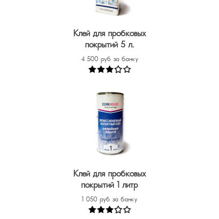
Клей для пробковых
покрытий 5 л.
4 500 руб за банку
Клей для пробковых
покрытий 1 литр
1 050 руб за банку