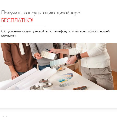
Получить консультацию дизайнера
БЕСПЛАТНО!
Об условиях акции узнавайте по телефону или во всех офисах нашей
компании!