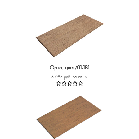
Орта, цвет/01-181
8 085 руб. за кв. м.