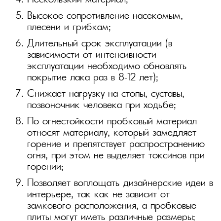
Нескользкий материал;
Высокое сопротивление насекомым,
плесени и грибкам;
Длительный срок эксплуатации (в
зависимости от интенсивности
эксплуатации необходимо обновлять
покрытие лака раз в 8–12 лет);
Снижает нагрузку на стопы, суставы,
позвоночник человека при ходьбе;
По огнестойкости пробковый материал
относят материалу, который замедляет
горение и препятствует распространению
огня, при этом не выделяет токсинов при
горении;
Позволяет воплощать дизайнерские идеи в
интерьере, так как не зависит от
замкового расположения, а пробковые
плиты могут иметь различные размеры;