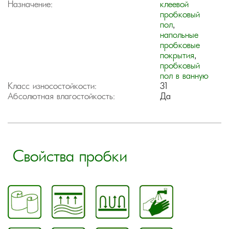
Назначение:
клеевой
пробковый
пол
,
напольные
пробковые
покрытия
,
пробковый
пол в ванную
Класс износостойкости:
31
Абсолютная влагостойкость:
Да
Свойства пробки