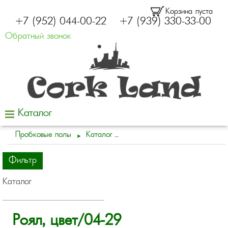
Корзина пуста
+7 (952) 044-00-22
+7 (939) 330-33-00
Обратный звонок
Каталог
Пробковые полы
Каталог
Фильтр
Каталог
Роял, цвет/04-29